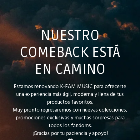
NUESTRO
COMEBACK ESTÁ
EN CAMINO
Estamos renovando K-FAM MUSIC para ofrecerte
una experiencia más ágil, moderna y llena de tus
productos favoritos.
Muy pronto regresaremos con nuevas colecciones,
promociones exclusivas y muchas sorpresas para
todos los fandoms.
¡Gracias por tu paciencia y apoyo!