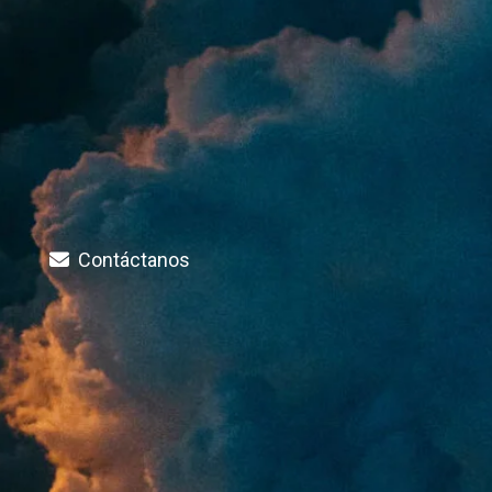
Contáctanos