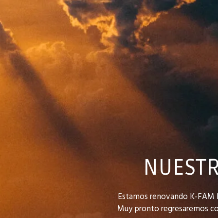
NUESTR
Estamos renovando K-FAM MUS
Muy pronto regresaremos con