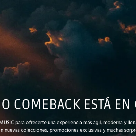
O COMEBACK ESTÁ EN
IC para ofrecerte una experiencia más ágil, moderna y llena
 nuevas colecciones, promociones exclusivas y muchas sorpr