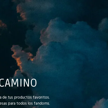
 CAMINO
 de tus productos favoritos.
esas para todos los fandoms.