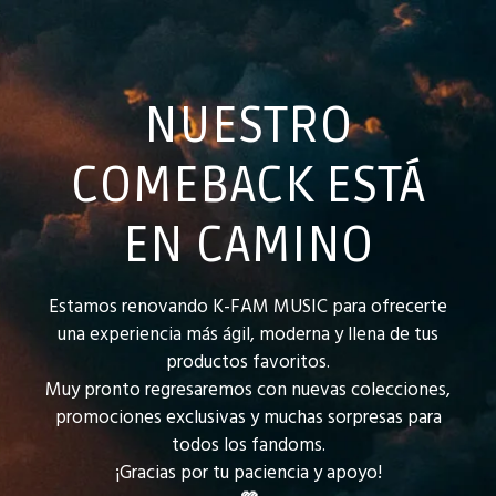
NUESTRO
COMEBACK ESTÁ
EN CAMINO
Estamos renovando K-FAM MUSIC para ofrecerte
una experiencia más ágil, moderna y llena de tus
productos favoritos.
Muy pronto regresaremos con nuevas colecciones,
promociones exclusivas y muchas sorpresas para
todos los fandoms.
¡Gracias por tu paciencia y apoyo!