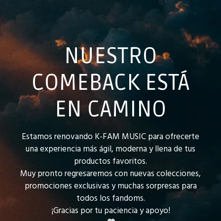
NUESTRO
COMEBACK ESTÁ
EN CAMINO
Estamos renovando K-FAM MUSIC para ofrecerte
una experiencia más ágil, moderna y llena de tus
productos favoritos.
Muy pronto regresaremos con nuevas colecciones,
promociones exclusivas y muchas sorpresas para
todos los fandoms.
¡Gracias por tu paciencia y apoyo!